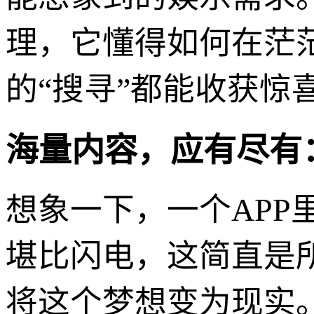
理，它懂得如何在茫
的“搜寻”都能收获惊
海量内容，应有尽有
想象一下，一个AP
堪比闪电，这简直是
将这个梦想变为现实