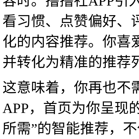
容时。撸撸社APP引
看习惯、点赞偏好、
化的内容推荐。你喜
并转化为精准的推荐
这意味着，你再也不
APP，首页为你呈现
所需”的智能推荐，