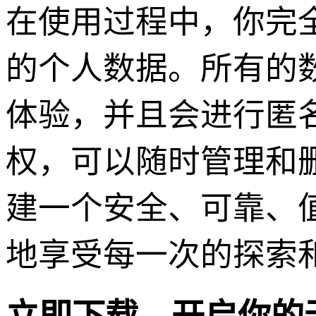
在使用过程中，你完
的个人数据。所有的
体验，并且会进行匿
权，可以随时管理和
建一个安全、可靠、
地享受每一次的探索
立即下载，开启你的