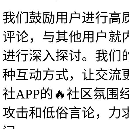
我们鼓励用户进行高
评论，与其他用户就
进行深入探讨。我们
种互动方式，让交流
社APP的🔥社区氛
攻击和低俗言论，力