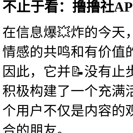
不止于看：撸撸社A
在信息爆💥炸的今
情感的共鸣和有价值的
因此，它并📝没有
积极构建了一个充满
个用户不仅是内容的
合的朋友。