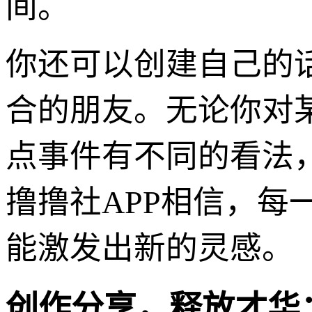
间。
你还可以创建自己的
合的朋友。无论你对
点事件有不同的看法
撸撸社APP相信，
能激发出新的灵感。
创作分享，释放才华