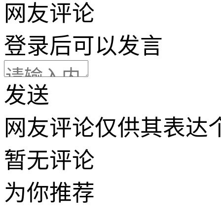
网友评论
登录
后可以发言
发送
网友评论仅供其表达
暂无评论
为你推荐