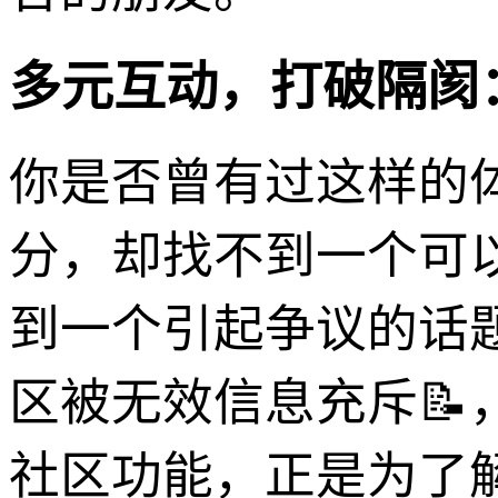
多元互动，打破隔阂
你是否曾有过这样的
分，却找不到一个可
到一个引起争议的话
区被无效信息充斥📝
社区功能，正是为了