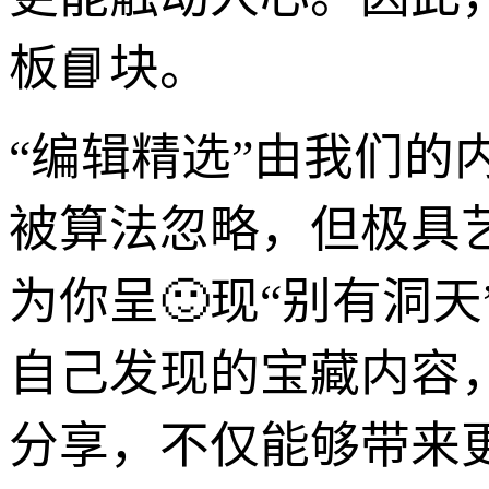
板📘块。
“编辑精选”由我们
被算法忽略，但极具
为你呈🙂现“别有洞
自己发现的宝藏内容
分享，不仅能够带来