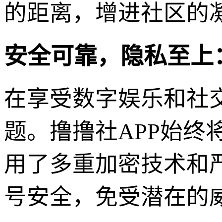
的距离，增进社区的
安全可靠，隐私至上
在享受数字娱乐和社
题。撸撸社APP始
用了多重加密技术和
号安全，免受潜在的