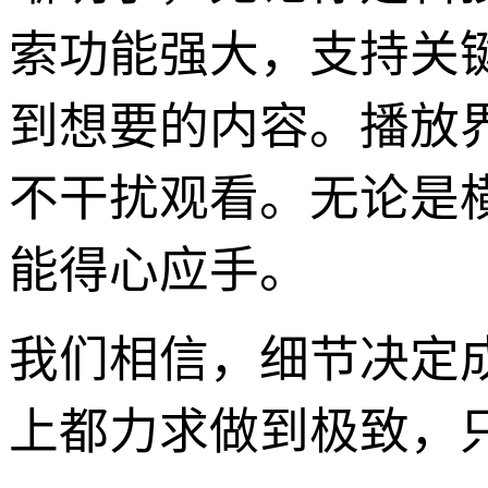
索功能强大，支持关
到想要的内容。播放
不干扰观看。无论是
能得心应手。
我们相信，细节决定
上都力求做到极致，