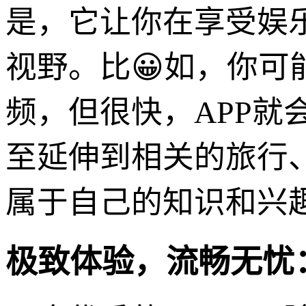
是，它让你在享受娱
视野。比😀如，你
频，但很快，APP
至延伸到相关的旅行
属于自己的知识和兴
极致体验，流畅无忧