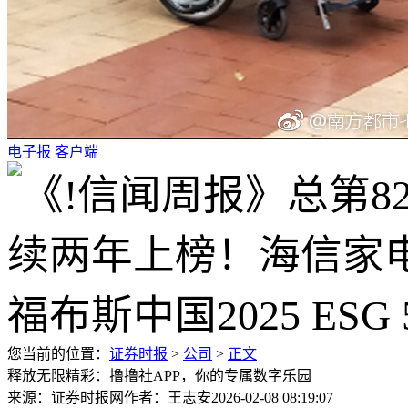
电子报
客户端
您当前的位置：
证券时报
>
公司
>
正文
释放无限精彩：撸撸社APP，你的专属数字乐园
来源：证券时报网
作者：王志安
2026-02-08 08:19:07