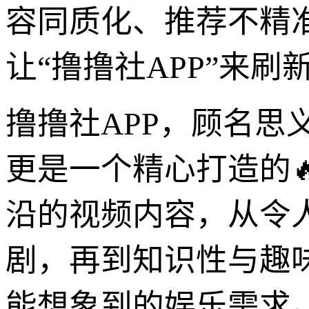
容同质化、推荐不精
让“撸撸社APP”来
撸撸社APP，顾名
更是一个精心打造的
沿的视频内容，从令
剧，再到知识性与趣
能想象到的娱乐需求