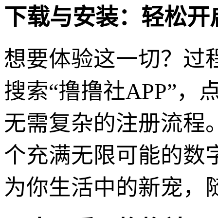
下载与安装：轻松开
想要体验这一切？过
搜索“撸撸社APP”
无需复杂的注册流程
个充满无限可能的数
为你生活中的新宠，