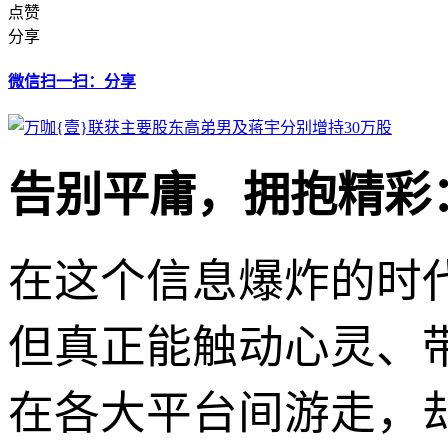
点赞
分享
微信扫一扫：分享
告别平庸，拥抱精彩
在这个信息爆炸的时代
但真正能触动心灵、
在各大平台间游走，