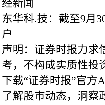
经新闻
东华科.技：截至9月3
户
声明：证券时报力求
考，不构成实质性投
下载“证券时报”官方
了解股市动态，洞察