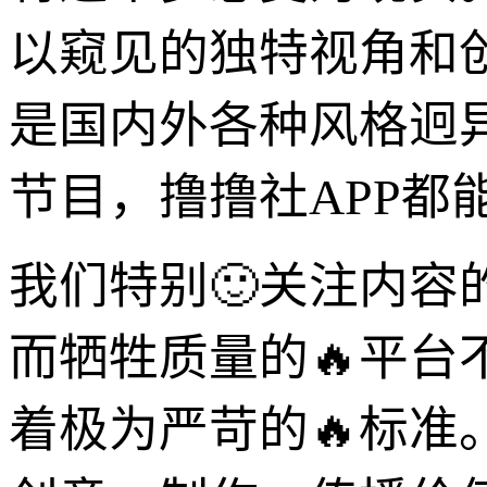
以窥见的独特视角和
是国内外各种风格迥
节目，撸撸社APP都
我们特别🙂关注内容
而牺牲质量的🔥平台
着极为严苛的🔥标