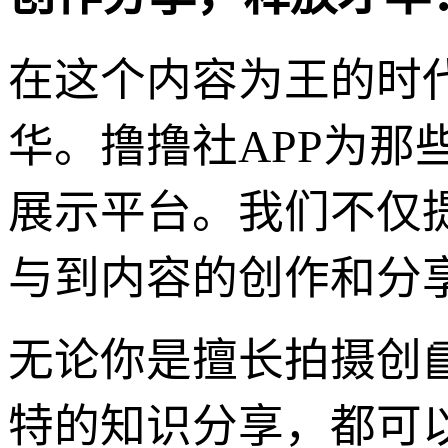
在这个内容为王的时
华。撸撸社APP为
展示平台。我们不仅
与到内容的创作和分
无论你是擅长拍摄创
特的知识分享，都可以