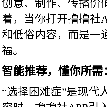
创意、制作、传播价
着，当你打开撸撸社
和低俗内容，而是一
福。
智能推荐，懂你所需
“选择困难症”是现