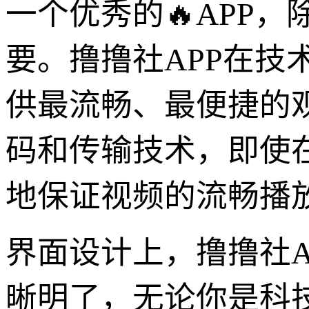
一个优秀的🔥APP
要。撸撸社APP在
供最流畅、最便捷的
码和传输技术，即使
地保证视频的流畅播
界面设计上，撸撸社
晰明了，无论你是科