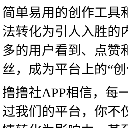
简单易用的创作工具
法转化为引人入胜的
多的用户看到、点赞
丝，成为平台上的“创
撸撸社APP相信，
过我们的平台，你不