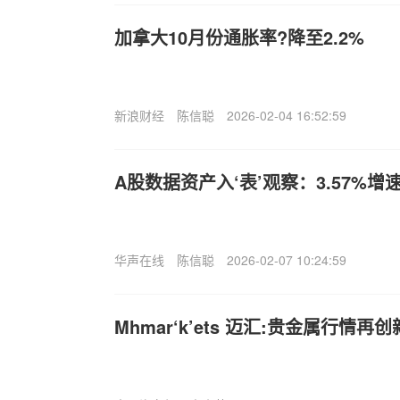
加拿大10月份通胀率?降至2.2%
新浪财经
陈信聪
2026-02-04 16:52:59
A股数据资产入‘表’观察：3.57%
华声在线
陈信聪
2026-02-07 10:24:59
Mhmar‘k’ets 迈汇:贵金属行情