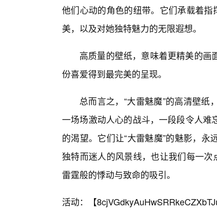
他们心动的角色的纽带。它们承载着指挥
美，以及对她独特魅力的无限遐想。
高质量的壁纸，意味着更精美的画面
份喜爱得到最完美的呈现。
总而言之，“大雷魅魔”的高清壁纸
一场场激动人心的战斗，一段段令人难
的渴望。它们让“大雷魅魔”的魅影，永
独特而迷人的风景线，也让我们每一次点
雷霆般的悸动与致命的吸引。
活动：【
8cjVGdkyAuHwSRRkeCZXbTJ