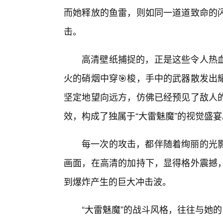
而她释放的鱼雷，则如同一道道致命的
击。
高清壁纸捕捉的，正是这些令人热
火的硝烟中穿🎯梭，手中的武器散发出
坚定地望向远方，仿佛已经预见了敌人的
效，构成了独属于“大雷魅魔”的视觉盛宴
每一次的攻击，都伴随着绚丽的光
画面，在高清的加持下，显得格外震撼，
到爆炸产生的巨大冲击波。
“大雷魅魔”的战斗风格，往往与她的