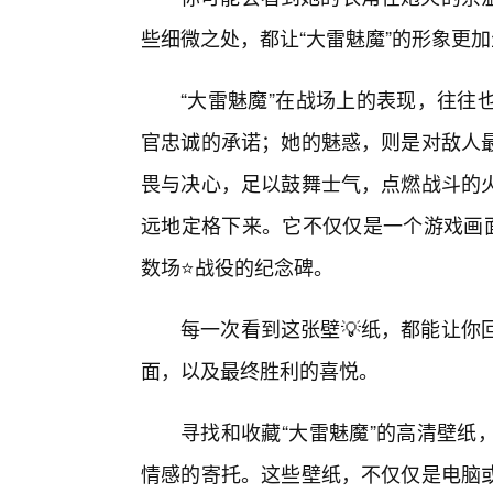
些细微之处，都让“大雷魅魔”的形象更
“大雷魅魔”在战场上的表现，往往
官忠诚的承诺；她的魅惑，则是对敌人
畏与决心，足以鼓舞士气，点燃战斗的
远地定格下来。它不仅仅是一个游戏画面
数场⭐战役的纪念碑。
每一次看到这张壁💡纸，都能让你
面，以及最终胜利的喜悦。
寻找和收藏“大雷魅魔”的高清壁纸
情感的寄托。这些壁纸，不仅仅是电脑