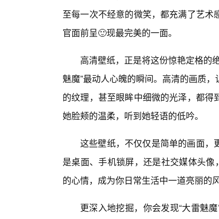
至每一次不经意的微笑，都充满了艺术
官面前呈🙂现最完美的一面。
高清壁纸，正是将这份惊艳定格的绝
魅魔”最动人心魄的瞬间。高清的画质，
的纹理，甚至眼眸中细微的光泽，都得
她脸颊的温柔，听到她轻语的低吟。
这些壁纸，不仅仅是简单的画面，
是桌面、手机锁屏，还是社交媒体头像，
的心情，成为你日常生活中一道亮丽的
更深入地挖掘，你会发现“大雷魅魔